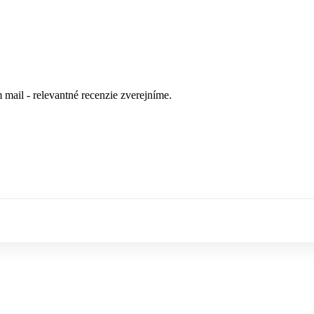
 mail - relevantné recenzie zverejníme.